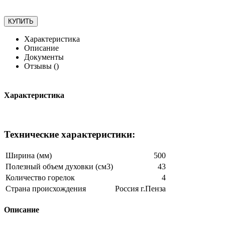
Характеристика
Описание
Документы
Отзывы (
)
Характеристика
Технические характеристики:
Ширина (мм)
500
Полезный объем духовки (см3)
43
Количество горелок
4
Страна происхождения
Россия г.Пенза
Описание