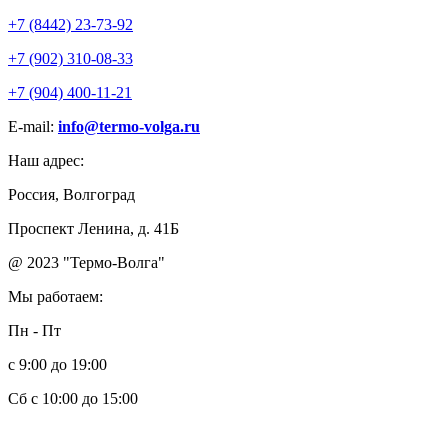
+7 (8442) 23-73-92
+7 (902) 310-08-33
+7 (904) 400-11-21
E-mail:
info@termo-volga.ru
Наш адрес:
Россия, Волгоград
Проспект Ленина, д. 41Б
@ 2023 "Термо-Волга"
Мы работаем:
Пн - Пт
с 9:00 до 19:00
Сб с 10:00 до 15:00