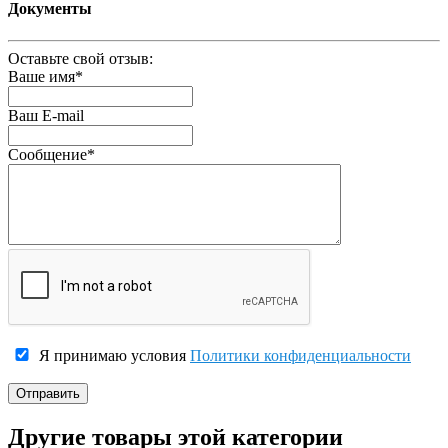
Документы
Оставьте свой отзыв:
Ваше имя
*
Ваш E-mail
Сообщение
*
Я принимаю условия
Политики конфиденциальности
Другие товары этой категории