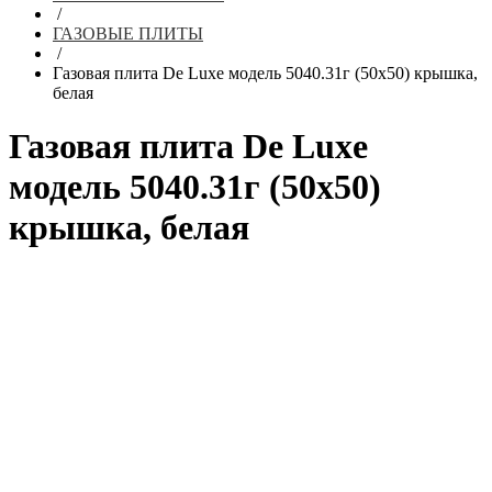
/
ГАЗОВЫЕ ПЛИТЫ
/
Газовая плита De Luxe модель 5040.31г (50х50) крышка,
белая
Газовая плита De Luxe
модель 5040.31г (50х50)
крышка, белая