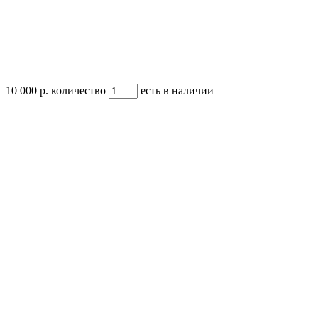
10 000 р.
количество
есть в наличии