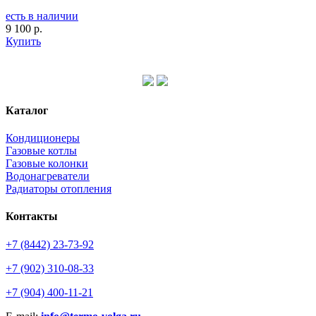
есть в наличии
9 100 р.
Купить
Каталог
Кондиционеры
Газовые котлы
Газовые колонки
Водонагреватели
Радиаторы отопления
Контакты
+7 (8442) 23-73-92
+7 (902) 310-08-33
+7 (904) 400-11-21