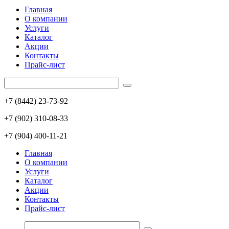
Главная
О компании
Услуги
Каталог
Акции
Контакты
Прайс-лист
+7 (8442) 23-73-92
+7 (902) 310-08-33
+7 (904) 400-11-21
Главная
О компании
Услуги
Каталог
Акции
Контакты
Прайс-лист