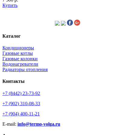
Купить
Каталог
Кондиционеры
Газовые котлы
Газовые колонки
Водонагреватели
Радиаторы отопления
Контакты
+7 (8442) 23-73-92
+7 (902) 310-08-33
+7 (904) 400-11-21
E-mail:
info@termo-volga.ru