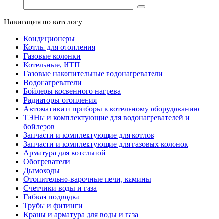
Навигация по каталогу
Кондиционеры
Котлы для отопления
Газовые колонки
Котельные, ИТП
Газовые накопительные водонагреватели
Водонагреватели
Бойлеры косвенного нагрева
Радиаторы отопления
Автоматика и приборы к котельному оборудованию
ТЭНы и комплектующие для водонагревателей и
бойлеров
Запчасти и комплектующие для котлов
Запчасти и комплектующие для газовых колонок
Арматура для котельной
Обогреватели
Дымоходы
Отопительно-варочные печи, камины
Счетчики воды и газа
Гибкая подводка
Трубы и фитинги
Краны и арматура для воды и газа