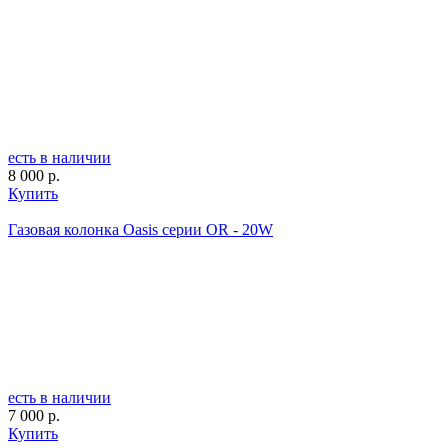
есть в наличии
8 000 р.
Купить
Газовая колонка Oasis серии OR - 20W
есть в наличии
7 000 р.
Купить