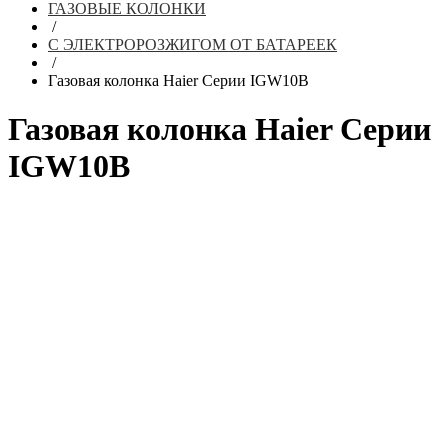
ГАЗОВЫЕ КОЛОНКИ
/
С ЭЛЕКТРОРОЗЖИГОМ ОТ БАТАРЕЕК
/
Газовая колонка Haier Серии IGW10B
Газовая колонка Haier Серии
IGW10B