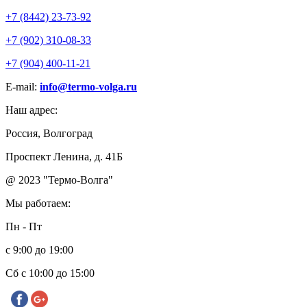
+7 (8442) 23-73-92
+7 (902) 310-08-33
+7 (904) 400-11-21
E-mail:
info@termo-volga.ru
Наш адрес:
Россия, Волгоград
Проспект Ленина, д. 41Б
@ 2023 "Термо-Волга"
Мы работаем:
Пн - Пт
с 9:00 до 19:00
Сб с 10:00 до 15:00