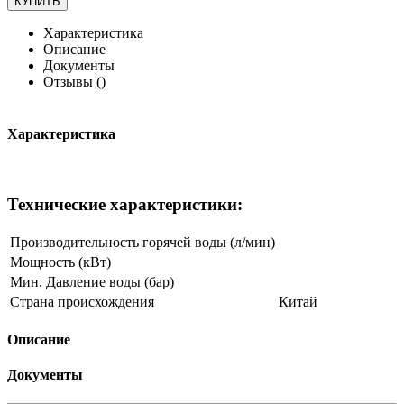
Характеристика
Описание
Документы
Отзывы (
)
Характеристика
Технические характеристики:
Производительность горячей воды (л/мин)
Мощность (кВт)
Мин. Давление воды (бар)
Страна происхождения
Китай
Описание
Документы