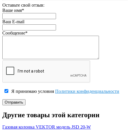
Оставьте свой отзыв:
Ваше имя
*
Ваш E-mail
Сообщение
*
Я принимаю условия
Политики конфиденциальности
Другие товары этой категории
Газовая колонка VEKTOR модель JSD 20-W