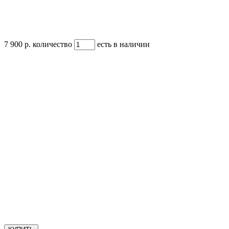
7 900 р.
количество
есть в наличии