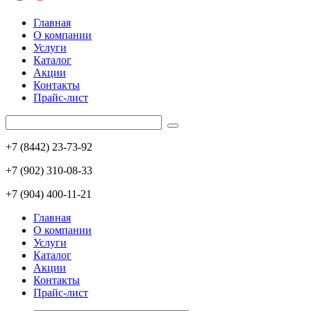
Главная
О компании
Услуги
Каталог
Акции
Контакты
Прайс-лист
+7 (8442) 23-73-92
+7 (902) 310-08-33
+7 (904) 400-11-21
Главная
О компании
Услуги
Каталог
Акции
Контакты
Прайс-лист