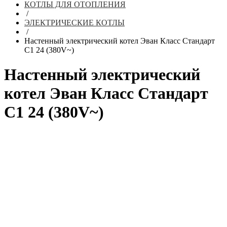
КОТЛЫ ДЛЯ ОТОПЛЕНИЯ
/
ЭЛЕКТРИЧЕСКИЕ КОТЛЫ
/
Настенный электрический котел Эван Класс Стандарт
С1 24 (380V~)
Настенный электрический
котел Эван Класс Стандарт
С1 24 (380V~)