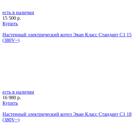
есть в наличии
15 500 р.
Купить
Настенный электрический котел Эван Класс Стандарт С1 15
(380V~)
есть в наличии
16 980 р.
Купить
Настенный электрический котел Эван Класс Стандарт С1 18
(380V~)