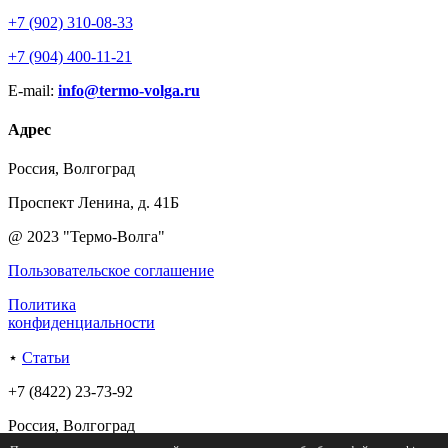
+7 (902) 310-08-33
+7 (904) 400-11-21
E-mail:
info@termo-volga.ru
Адрес
Россия, Волгоград
Проспект Ленина, д. 41Б
@ 2023 "Термо-Волга"
Пользовательское соглашение
Политика
конфиденциальности
⋆
Статьи
+7 (8422) 23-73-92
Россия, Волгоград