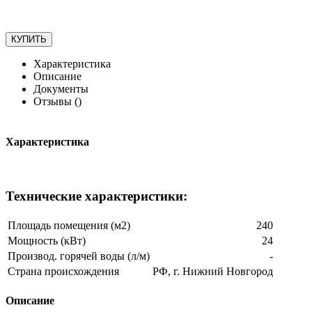
Характеристика
Описание
Документы
Отзывы (
)
Характеристика
Технические характеристики:
Площадь помещения (м2)
240
Мощность (кВт)
24
Производ. горячей воды (л/м)
-
Страна происхождения
РФ, г. Нижний Новгород
Описание