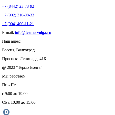
+7 (8442) 23-73-92
+7 (902) 310-08-33
+7 (904) 400-11-21
E-mail:
info@termo-volga.ru
Наш адрес:
Россия, Волгоград
Проспект Ленина, д. 41Б
@ 2023 "Термо-Волга"
Мы работаем:
Пн - Пт
с 9:00 до 19:00
Сб с 10:00 до 15:00