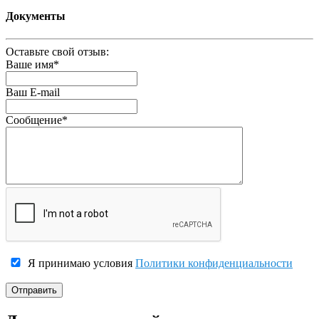
Документы
Оставьте свой отзыв:
Ваше имя
*
Ваш E-mail
Сообщение
*
Я принимаю условия
Политики конфиденциальности