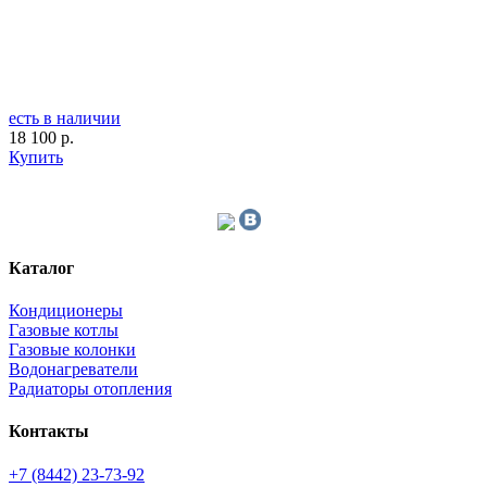
есть в наличии
18 100 р.
Купить
Каталог
Кондиционеры
Газовые котлы
Газовые колонки
Водонагреватели
Радиаторы отопления
Контакты
+7 (8442) 23-73-92