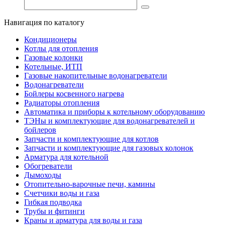
Навигация по каталогу
Кондиционеры
Котлы для отопления
Газовые колонки
Котельные, ИТП
Газовые накопительные водонагреватели
Водонагреватели
Бойлеры косвенного нагрева
Радиаторы отопления
Автоматика и приборы к котельному оборудованию
ТЭНы и комплектующие для водонагревателей и
бойлеров
Запчасти и комплектующие для котлов
Запчасти и комплектующие для газовых колонок
Арматура для котельной
Обогреватели
Дымоходы
Отопительно-варочные печи, камины
Счетчики воды и газа
Гибкая подводка
Трубы и фитинги
Краны и арматура для воды и газа