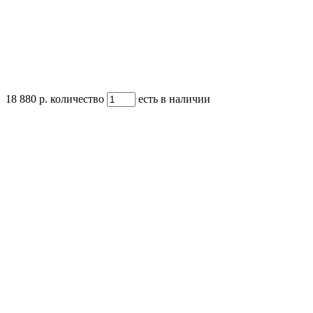
18 880 р.
количество
есть в наличии