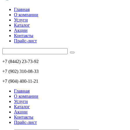
Главная
О компании
Услуги
Каталог
Акции
Контакты
Прайс-лист
+7 (8442) 23-73-92
+7 (902) 310-08-33
+7 (904) 400-11-21
Главная
О компании
Услуги
Каталог
Акции
Контакты
Прайс-лист