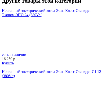
Другие товары этой категории
Настенный электрический котел Эван Класс Стандарт-
Эконом ЭПО 24 (380V~)
есть в наличии
16 250 р.
Купить
Настенный электрический котел Эван Класс Стандарт С1 12
(380V~)